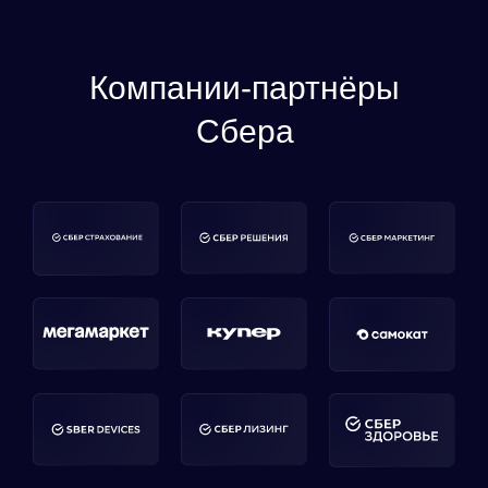
Компании-партнёры
Сбера