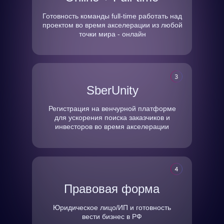
Готовность команды full-time работать над
проектом во время акселерации из любой
точки мира - онлайн
SberUnity
Регистрация на венчурной платформе
для ускорения поиска заказчиков и
инвесторов во время акселерации
Правовая форма
Юридическое лицо/ИП и готовность
вести бизнес в РФ