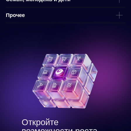
Прочее
Откройте