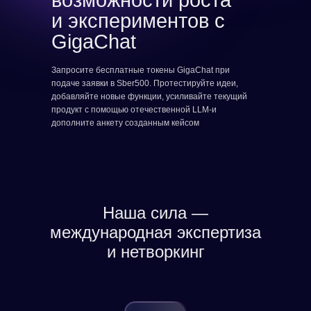
возможности роста
и экспериментов с
GigaChat
Запросите бесплатные токены GigaChat при
подаче заявки в Sber500. Протестируйте идеи,
добавляйте новые функции, усиливайте текущий
продукт с помощью отечественной LLM-и
дополните анкету созданным кейсом
Наша сила —
международная экспертиза
и нетворкинг