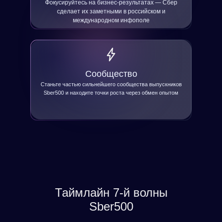
Фокусируйтесь на бизнес-результатах — Сбер
сделает их заметными в российском и
международном инфополе
Сообщество
Станьте частью сильнейшего сообщества выпускников
Sber500 и находите точки роста через обмен опытом
Таймлайн 7-й волны
Sber500