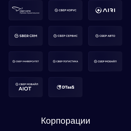
Корпорации