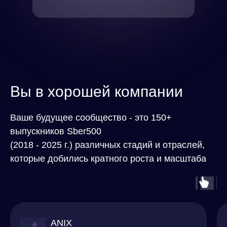
Вы в хорошей компании
Ваше будущее сообщество - это 150+
выпускников Sber500
(2018 - 2025 г.) различных стадий и отраслей,
которые добились кратного роста и масштаба
Holst