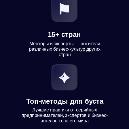
15+ стран
Менторы и эксперты — носители
различных бизнес-культур других
стран
Топ-методы для буста
Лучшие практики от серийных
предпринимателей, экспертов и бизнес-
ангелов со всего мира