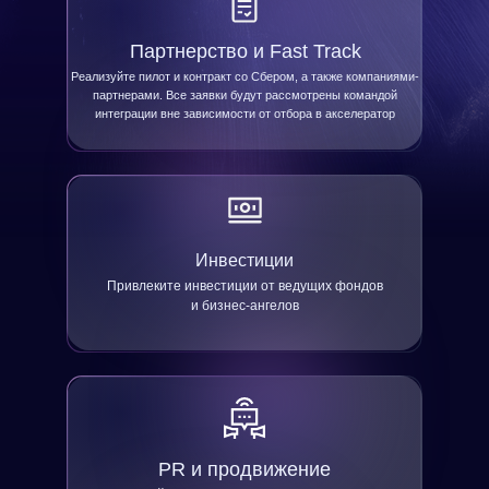
Партнерство и Fast Track
Реализуйте пилот и контракт со Сбером, а также компаниями-
партнерами. Все заявки будут рассмотрены командой
интеграции вне зависимости от отбора в акселератор
Инвестиции
Привлеките инвестиции от ведущих фондов
и бизнес-ангелов
PR и продвижение