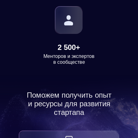
2 500+
Менторов и экспертов
в сообществе
Поможем получить опыт
и ресурсы для развития
стартапа