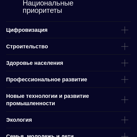
Национальные
приоритеты
Цифровизация
Строительство
Здоровье населения
Профессиональное развитие
Новые технологии и развитие
промышленности
Экология
Семья, молодежь и дети