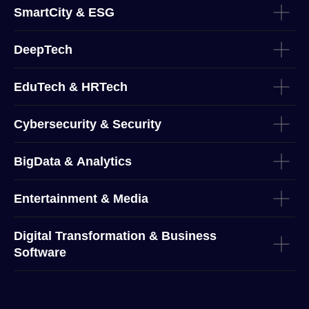
SmartCity & ESG
DeepTech
EduTech & HRTech
Cybersecurity & Security
BigData & Analytics
Entertainment & Media
Digital Transformation & Business
Software