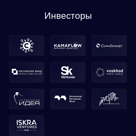
Инвесторы